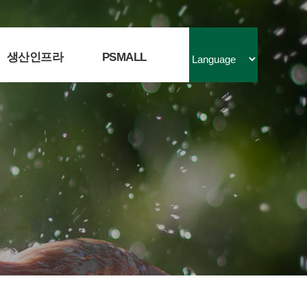
생산인프라
PSMALL