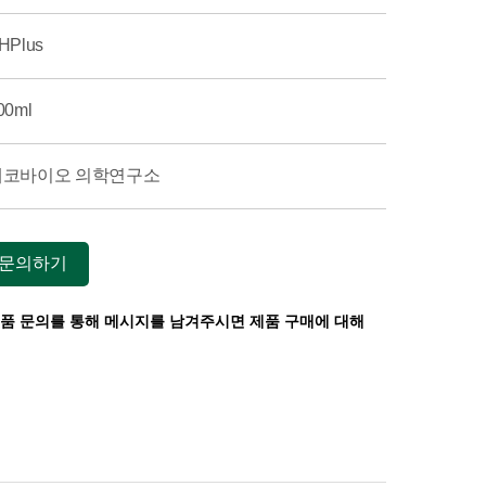
HPlus
00ml
에코바이오 의학연구소
 문의하기
제품 문의를 통해 메시지를 남겨주시면 제품 구매에 대해