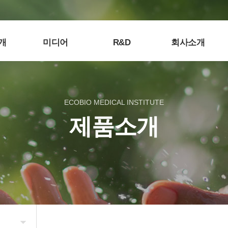
개
미디어
R&D
회사소개
ECOBIO MEDICAL INSTITUTE
제품소개