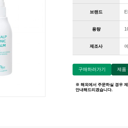
브랜드
E
용량
1
제조사
구매하러가기
제품
※ 해외에서 주문하실 경우 
안내해드리겠습니다.