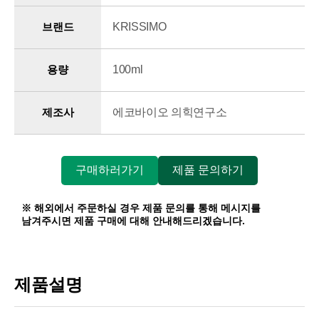
브랜드
KRISSIMO
용량
100ml
제조사
에코바이오 의힉연구소
구매하러가기
제품 문의하기
※ 해외에서 주문하실 경우 제품 문의를 통해 메시지를
남겨주시면 제품 구매에 대해 안내해드리겠습니다.
제품설명