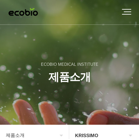
ECOBIO MEDICAL INSTITUTE
제품소개
제품소개
KRISSIMO