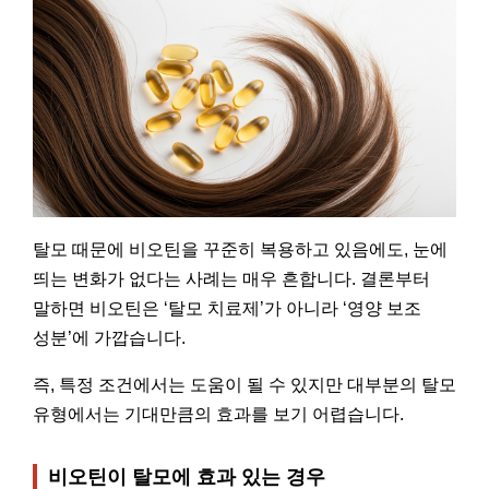
탈모 때문에 비오틴을 꾸준히 복용하고 있음에도, 눈에
띄는 변화가 없다는 사례는 매우 흔합니다. 결론부터
말하면 비오틴은 ‘탈모 치료제’가 아니라 ‘영양 보조
성분’에 가깝습니다.
즉, 특정 조건에서는 도움이 될 수 있지만 대부분의 탈모
유형에서는 기대만큼의 효과를 보기 어렵습니다.
비오틴이 탈모에 효과 있는 경우