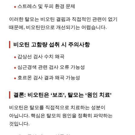
스트레스 및 두피 환경 문제
●
이러한 탈모는 비오틴 결핍과 직접적인 관련이 없기
때문에, 비오틴만으로 개선되기는 어렵습니다.
비오틴 고함량 섭취 시 주의사항
갑상선 검사 수치 왜곡
●
심근경색 관련 검사 오류 가능성
●
호르몬 검사 결과 왜곡 가능성
●
결론: 비오틴은 ‘보조’, 탈모는 ‘원인 치료’
비오틴은 탈모를 직접적으로 치료하는 성분이
아닙니다. 핵심은 탈모의 원인을 정확히 파악하는
것입니다.