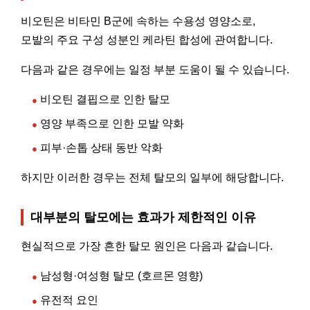
비오틴은 비타민 B군에 속하는 수용성 영양소로,
모발의 주요 구성 성분인 케라틴 합성에 관여합니다.
다음과 같은 경우에는 일정 부분 도움이 될 수 있습니다.
비오틴 결핍으로 인한 탈모
●
영양 부족으로 인한 모발 약화
●
피부·손톱 상태 동반 악화
●
하지만 이러한 경우는 전체 탈모의 일부에 해당합니다.
대부분의 탈모에는 효과가 제한적인 이유
현실적으로 가장 흔한 탈모 원인은 다음과 같습니다.
남성형·여성형 탈모 (호르몬 영향)
●
유전적 요인
●