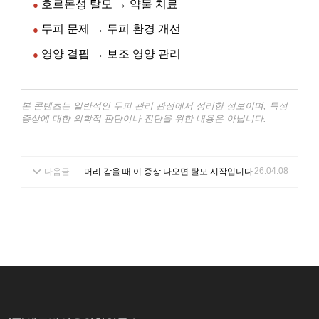
호르몬성 탈모 → 약물 치료
●
두피 문제 → 두피 환경 개선
●
영양 결핍 → 보조 영양 관리
●
본 콘텐츠는 일반적인 두피 관리 관점에서 정리한 정보이며, 특정
증상에 대한 의학적 판단이나 진단을 위한 내용은 아닙니다.
26.04.08
다음글
머리 감을 때 이 증상 나오면 탈모 시작입니다